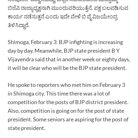
ಬಿಜೆಪಿ ರಾಜ್ಯಾಧ್ಯಕ್ಷನಾಗಿ ಮುಂದುವರಿಯುತ್ತೆನೆ. ಪಕ್ಷ ಬಲಪಡಿಸುವ
ಕಾರ್ಯ ನಡೆಸುತ್ತನೆ ಎಂದು ಇದೇ ವೇಳೆ ಬಿ ವೈ ವಿಜಯೇಂದ್ರ
ತಿಳಿಸಿದ್ದಾರೆ.
Shimoga, February 3: BJP infighting is increasing
day by day. Meanwhile, BJP state president B Y
Vijayendra said that in another week or eighty days,
it will be clear who will be the BJP state president.
He spoke to reporters who met him on February 3
in Shimoga city. This time there was a lot of
competition for the posts of BJP district president.
Also, competition is going on for the post of state
president. Some seniors are aspiring for the post of
state president.