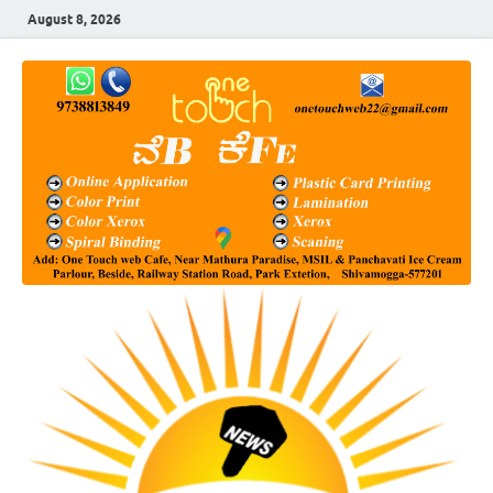
August 8, 2026