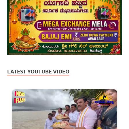
LATEST YOUTUBE VIDEO