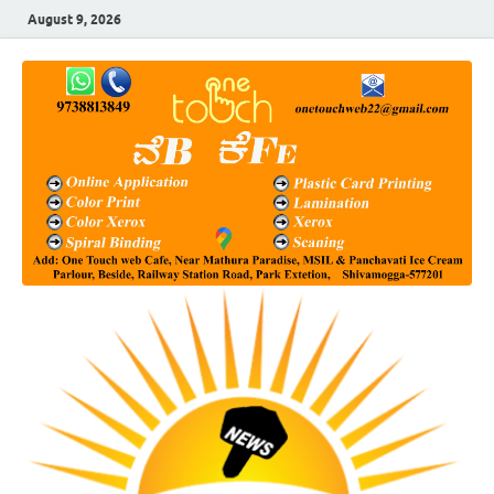
August 9, 2026