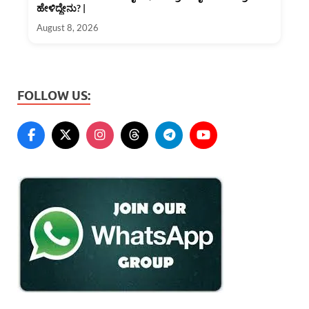
ಹೇಳಿದ್ದೇನು? |
August 8, 2026
FOLLOW US: