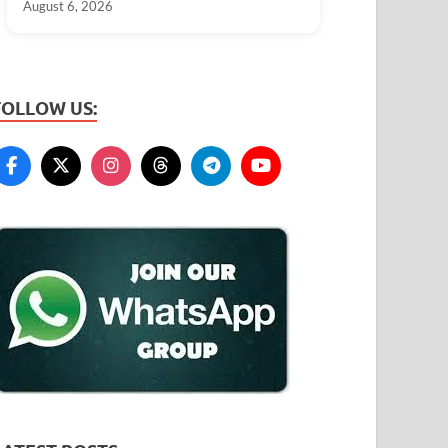
August 6, 2026
FOLLOW US: