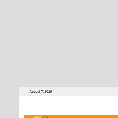
August 7, 2026