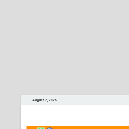
August 7, 2026