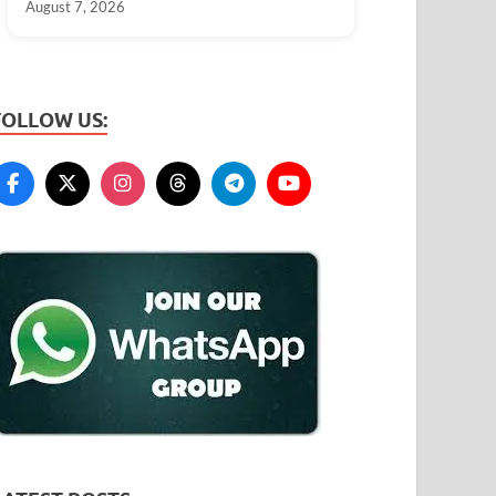
August 7, 2026
FOLLOW US: