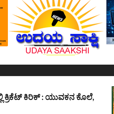
 ಕ್ರಿಕೆಟ್ ಕಿರಿಕ್ : ಯುವಕನ ಕೊಲೆ,