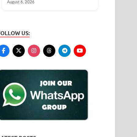
August 6, 2026
FOLLOW US: