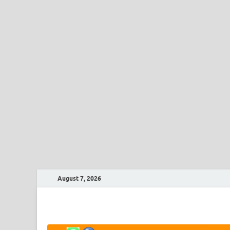
August 7, 2026