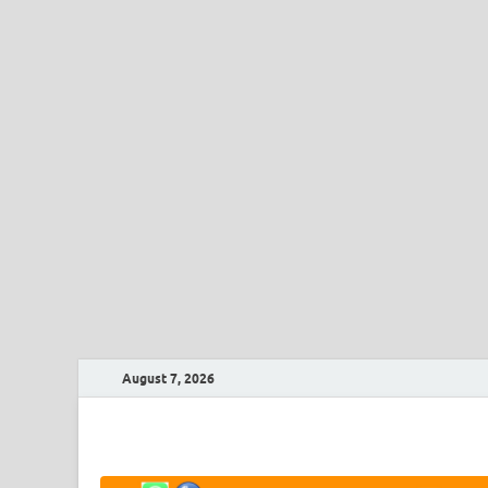
August 7, 2026