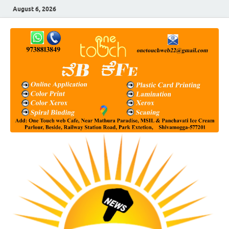
August 6, 2026