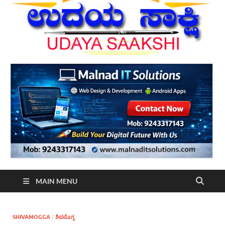
MAIN MENU
SHIVAMOGGA
/
ಶಿವಮೊಗ್ಗ