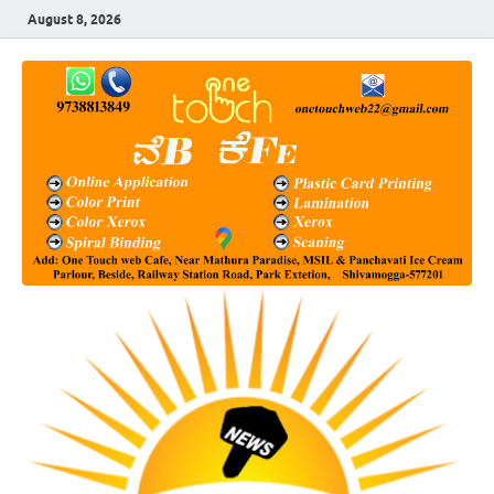
August 8, 2026