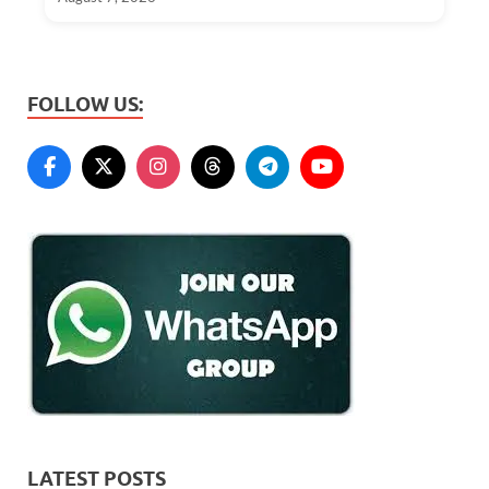
FOLLOW US:
LATEST POSTS