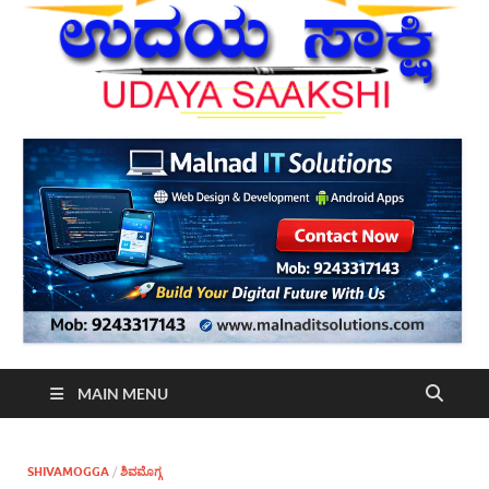
MAIN MENU
SHIVAMOGGA
/
ಶಿವಮೊಗ್ಗ