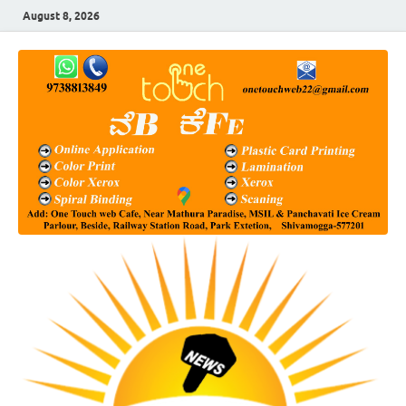
August 8, 2026