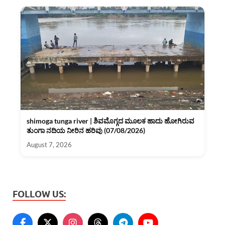
shimoga tunga river | ಶಿವಮೊಗ್ಗದ ಮೂಲಕ ಹಾದು ಹೋಗಿರುವ
ತುಂಗಾ ನದಿಯ ನೀರಿನ ಹರಿವು (07/08/2026)
August 7, 2026
FOLLOW US: