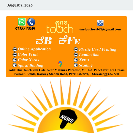
August 7, 2026