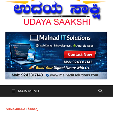
MAIN MENU
SHIVAMOGGA
/
ಶಿವಮೊಗ್ಗ