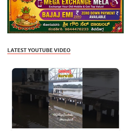
LATEST YOUTUBE VIDEO