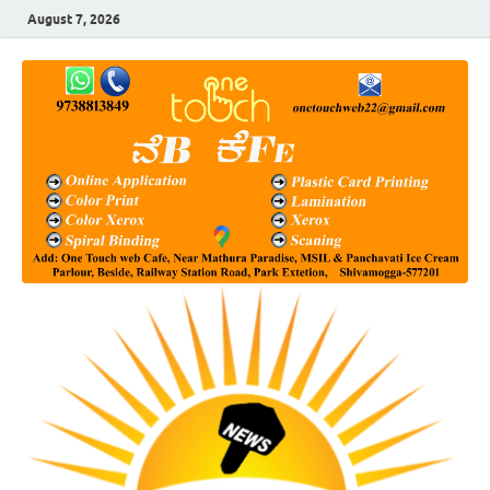
August 7, 2026