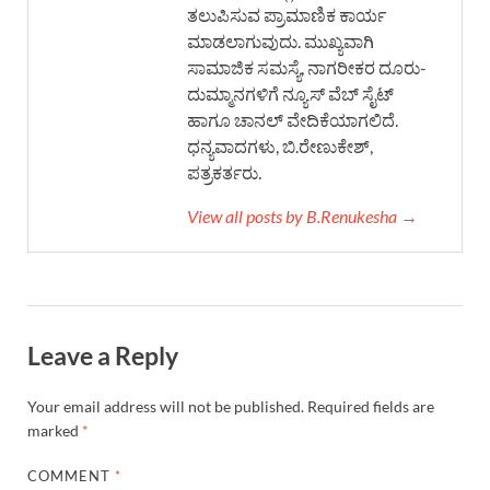
ತಲುಪಿಸುವ ಪ್ರಾಮಾಣಿಕ ಕಾರ್ಯ
ಮಾಡಲಾಗುವುದು. ಮುಖ್ಯವಾಗಿ
ಸಾಮಾಜಿಕ ಸಮಸ್ಯೆ, ನಾಗರೀಕರ ದೂರು-
ದುಮ್ಮಾನಗಳಿಗೆ ನ್ಯೂಸ್ ವೆಬ್ ಸೈಟ್
ಹಾಗೂ ಚಾನಲ್ ವೇದಿಕೆಯಾಗಲಿದೆ.
ಧನ್ಯವಾದಗಳು, ಬಿ.ರೇಣುಕೇಶ್,
ಪತ್ರಕರ್ತರು.
View all posts by B.Renukesha →
Leave a Reply
Your email address will not be published.
Required fields are
marked
*
COMMENT
*