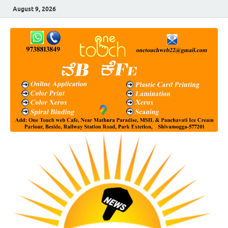
August 9, 2026