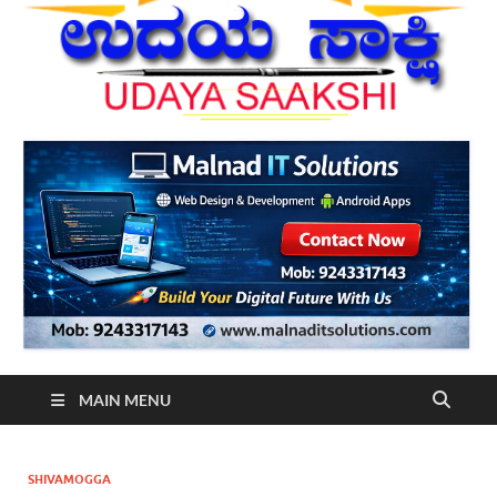
MAIN MENU
SHIVAMOGGA