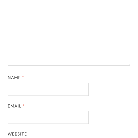
NAME
*
EMAIL
*
WEBSITE