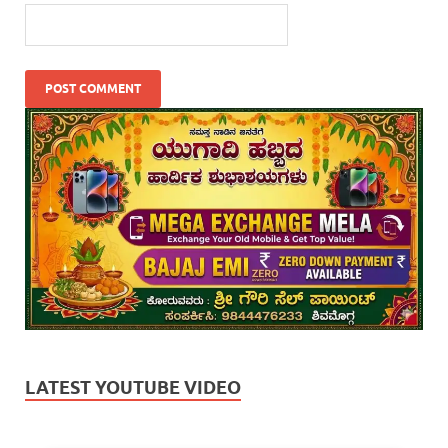
LATEST YOUTUBE VIDEO