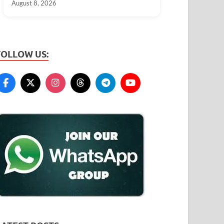
August 8, 2026
FOLLOW US: