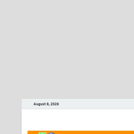
August 8, 2026