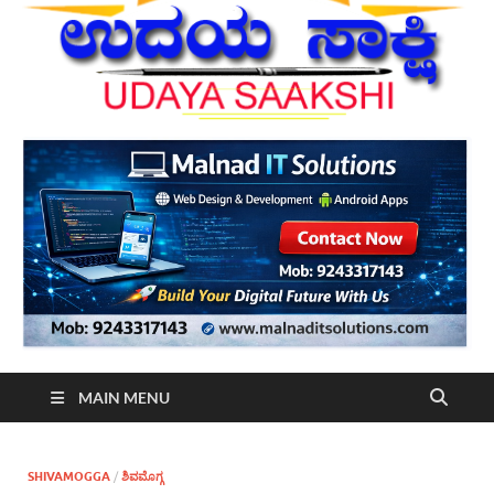
MAIN MENU
SHIVAMOGGA
/
ಶಿವಮೊಗ್ಗ