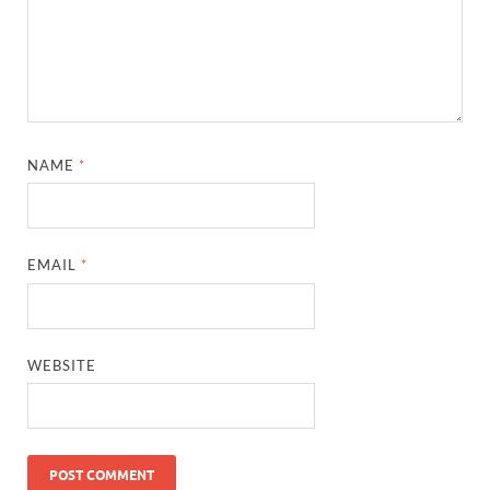
NAME
*
EMAIL
*
WEBSITE