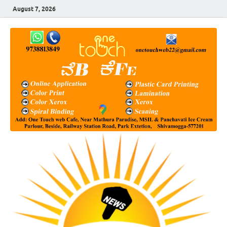
August 7, 2026