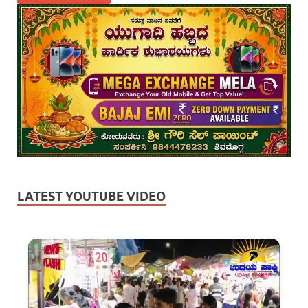
LATEST YOUTUBE VIDEO