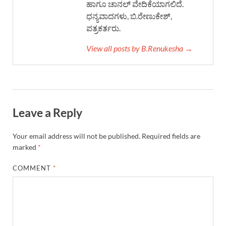
ಹಾಗೂ ಚಾನಲ್ ವೇದಿಕೆಯಾಗಲಿದೆ.
ಧನ್ಯವಾದಗಳು, ಬಿ.ರೇಣುಕೇಶ್,
ಪತ್ರಕರ್ತರು.
View all posts by B.Renukesha →
Leave a Reply
Your email address will not be published.
Required fields are
marked
*
COMMENT
*