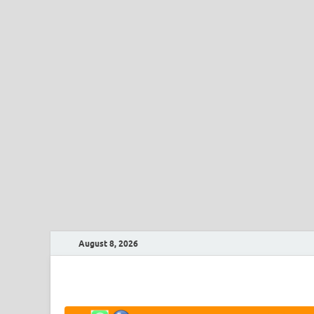
August 8, 2026