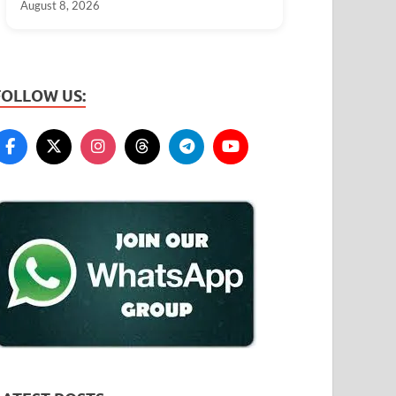
August 8, 2026
FOLLOW US: