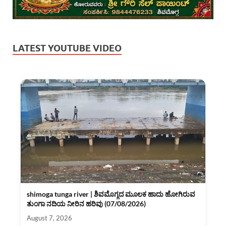
LATEST YOUTUBE VIDEO
shimoga tunga river | ಶಿವಮೊಗ್ಗದ ಮೂಲಕ ಹಾದು ಹೋಗಿರುವ
ತುಂಗಾ ನದಿಯ ನೀರಿನ ಹರಿವು (07/08/2026)
August 7, 2026