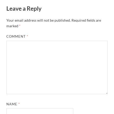
Leave a Reply
Your email address will not be published.
Required fields are
marked
*
COMMENT
*
NAME
*