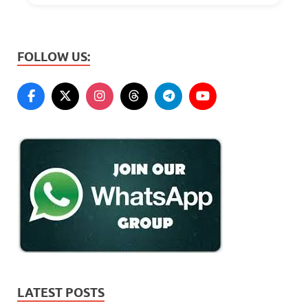
FOLLOW US:
LATEST POSTS