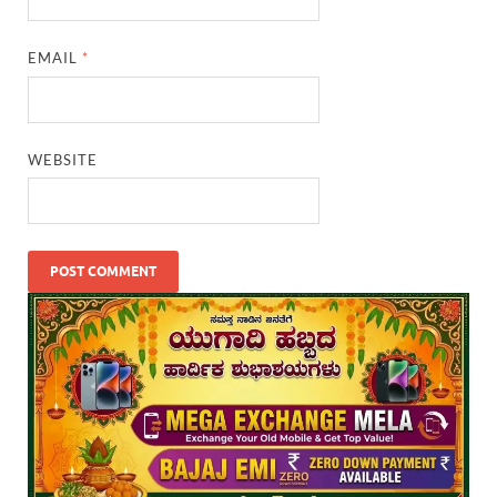
EMAIL
*
WEBSITE