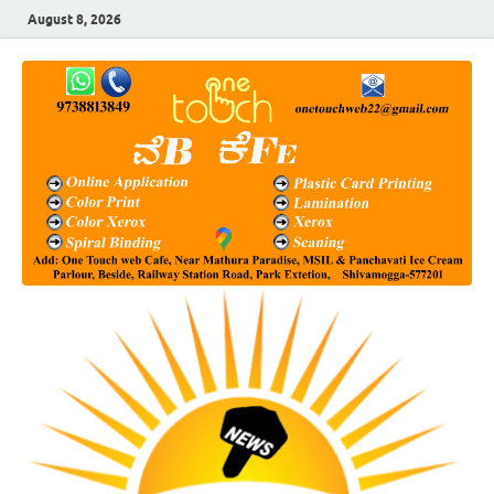
August 8, 2026