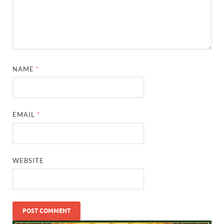
NAME
*
EMAIL
*
WEBSITE