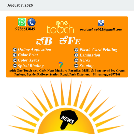
August 7, 2026