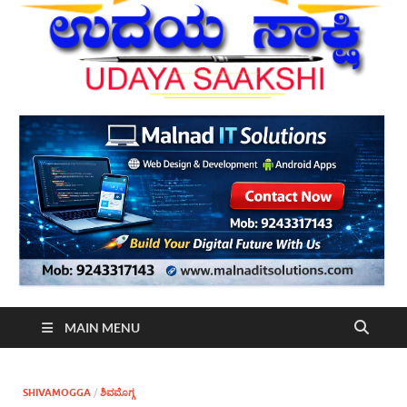
MAIN MENU
SHIVAMOGGA
/
ಶಿವಮೊಗ್ಗ