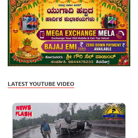
LATEST YOUTUBE VIDEO