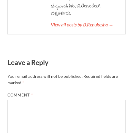
ಧನ್ಯವಾದಗಳು, ಬಿ.ರೇಣುಕೇಶ್,
ಪತ್ರಕರ್ತರು.
View all posts by B.Renukesha →
Leave a Reply
Your email address will not be published.
Required fields are
marked
*
COMMENT
*