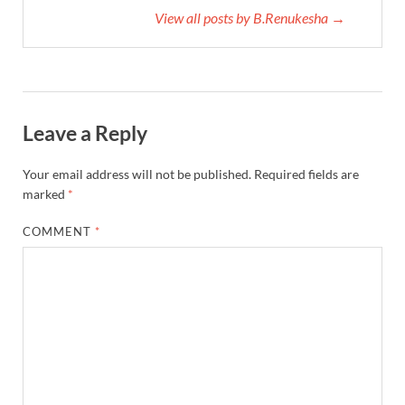
View all posts by B.Renukesha →
Leave a Reply
Your email address will not be published.
Required fields are
marked
*
COMMENT
*