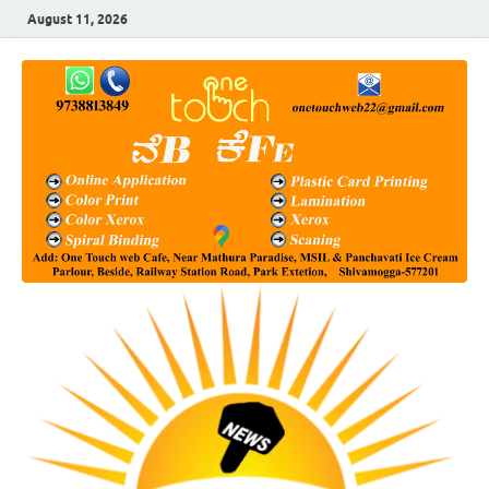
August 11, 2026