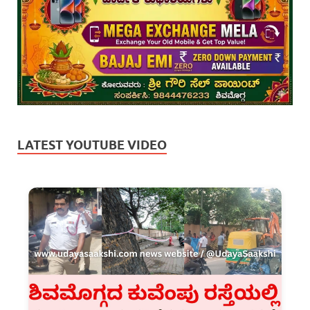
LATEST YOUTUBE VIDEO