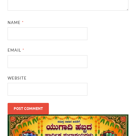
NAME
*
EMAIL
*
WEBSITE