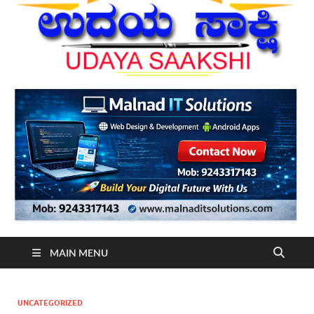
MAIN MENU
UNCATEGORIZED