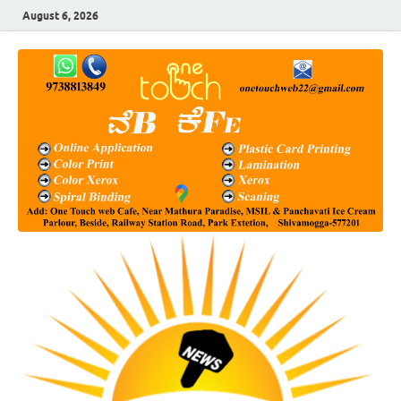
August 6, 2026