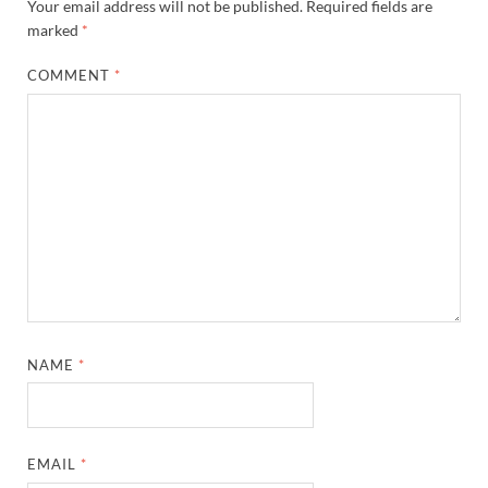
Your email address will not be published.
Required fields are
marked
*
COMMENT
*
NAME
*
EMAIL
*