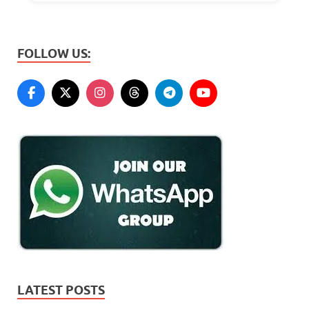
FOLLOW US:
LATEST POSTS