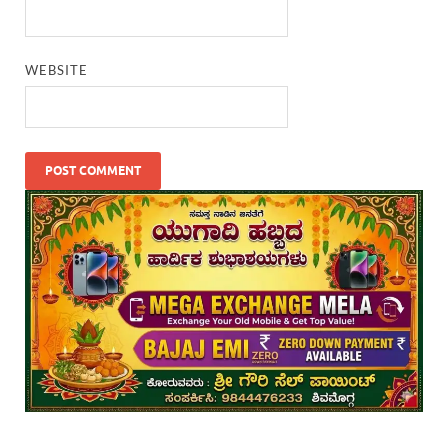
WEBSITE