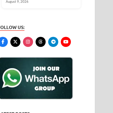
August 9, 2026
FOLLOW US: