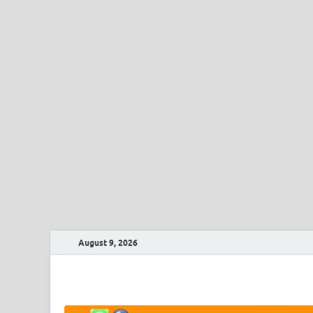
August 9, 2026