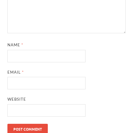
NAME
*
EMAIL
*
WEBSITE