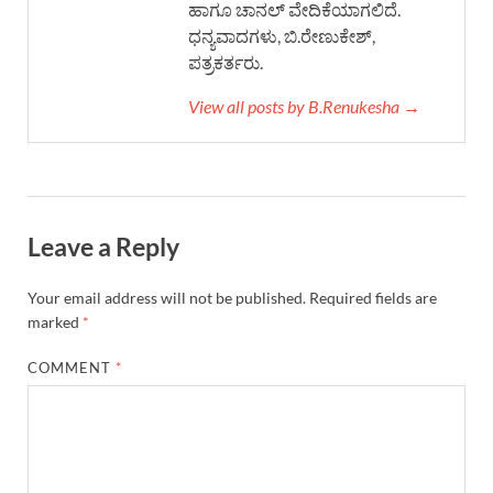
ಹಾಗೂ ಚಾನಲ್ ವೇದಿಕೆಯಾಗಲಿದೆ.
ಧನ್ಯವಾದಗಳು, ಬಿ.ರೇಣುಕೇಶ್,
ಪತ್ರಕರ್ತರು.
View all posts by B.Renukesha →
Leave a Reply
Your email address will not be published.
Required fields are
marked
*
COMMENT
*