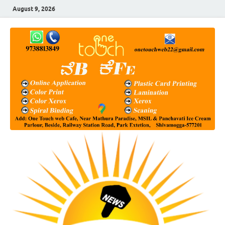
August 9, 2026