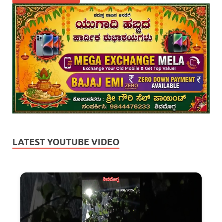
LATEST YOUTUBE VIDEO