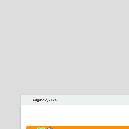
August 7, 2026