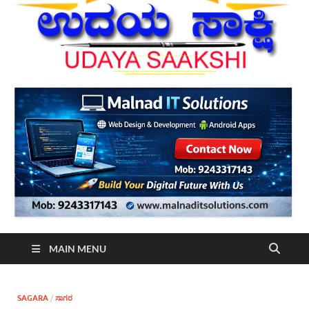
MAIN MENU
SAGARA
/
ಸಾಗರ