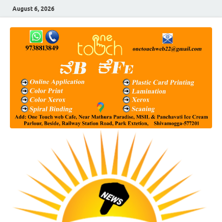
August 6, 2026