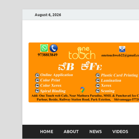
August 6, 2026
HOME
ABOUT
NEWS
VIDEOS