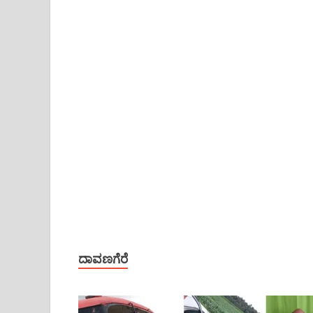
ದಾವಣಗೆರೆ