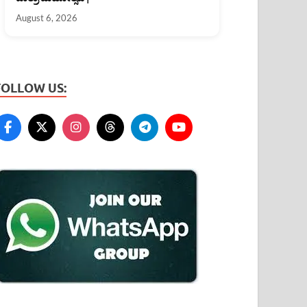
August 6, 2026
FOLLOW US: