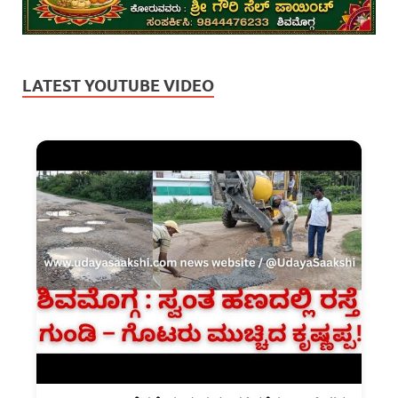
LATEST YOUTUBE VIDEO