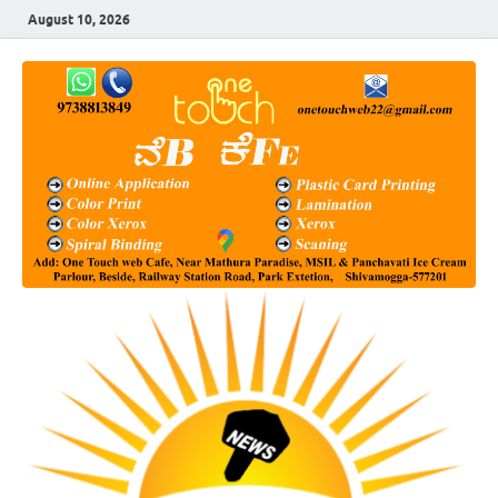
August 10, 2026