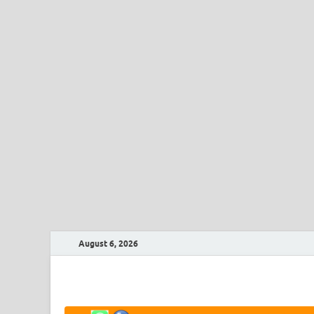
August 6, 2026