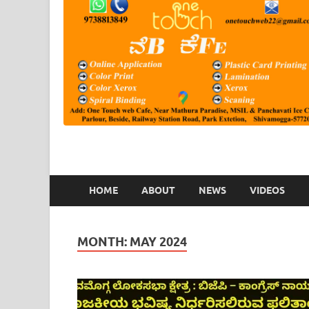
HOME
ABOUT
NEWS
VIDEOS
MONTH:
MAY 2024