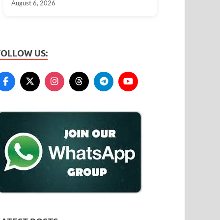
August 6, 2026
FOLLOW US: