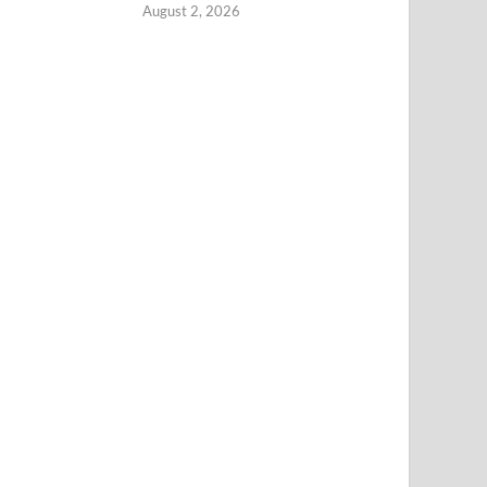
August 2, 2026