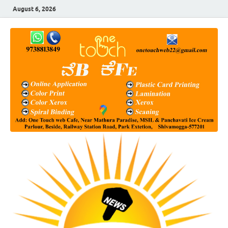
August 6, 2026