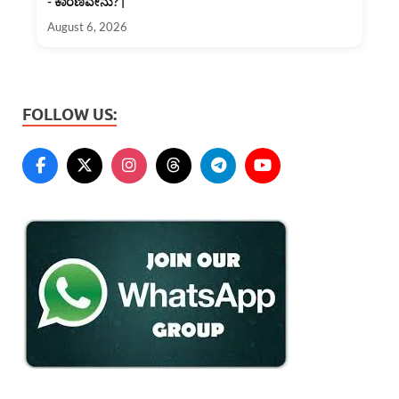
- ಕಾರಣವೇನು? |
August 6, 2026
FOLLOW US: