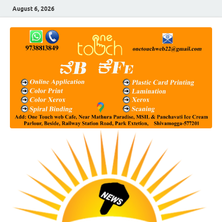
August 6, 2026