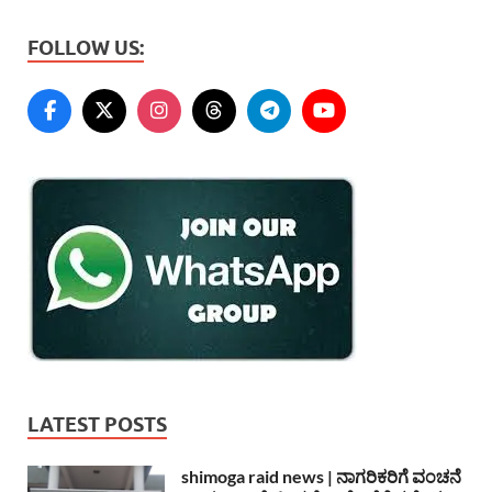
FOLLOW US:
LATEST POSTS
shimoga raid news | ನಾಗರಿಕರಿಗೆ ವಂಚನೆ