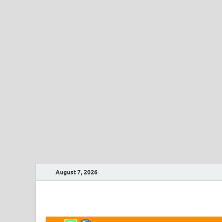
August 7, 2026