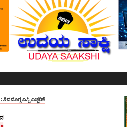
: ಶಿವಮೊಗ್ಗ ಎಸ್ಪಿ ಎಚ್ಚರಿಕೆ