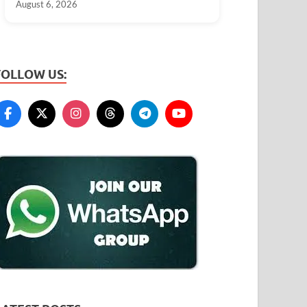
August 6, 2026
FOLLOW US: