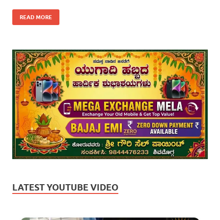
READ MORE
LATEST YOUTUBE VIDEO