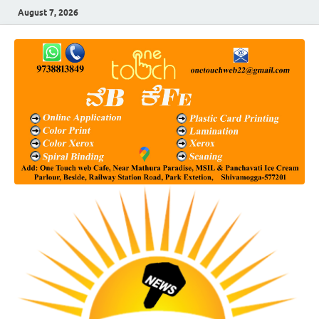
August 7, 2026