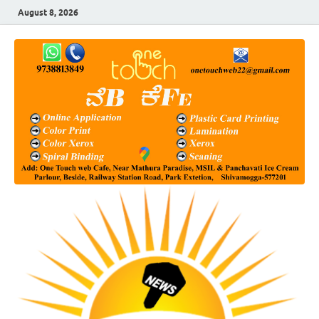
August 8, 2026