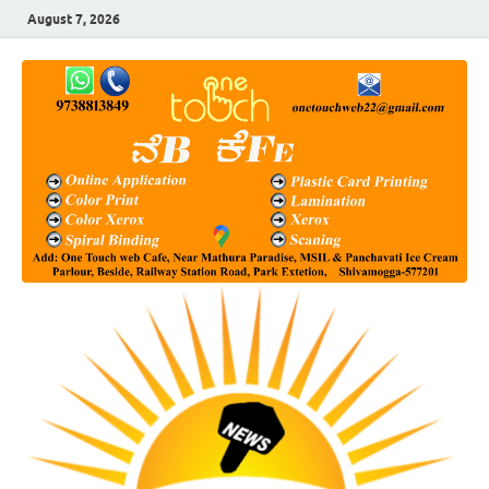
August 7, 2026