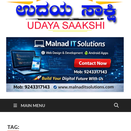
MAIN MENU
TAG: