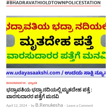
#BHADRAVATHIOLDTOWNPOLICESTATION
BHADRAVATHI
/
ಭದ್ರಾವತಿ
ಭದ್ರಾವತಿಯ ಭದ್ರಾ ನದಿಯಲ್ಲಿ ಮೃತದೇಹ ಪತ್ತೆ :
ವಾರಸುದಾರರ ಪತ್ತೆಗೆ ಮನವಿ
B.Renukesha
April 12, 2024
-
by
-
Leave a Comment