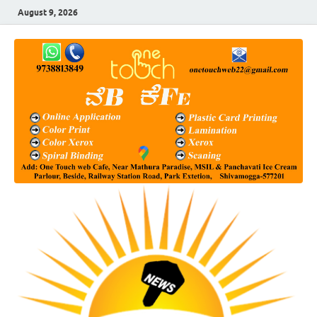
August 9, 2026