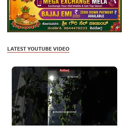
LATEST YOUTUBE VIDEO