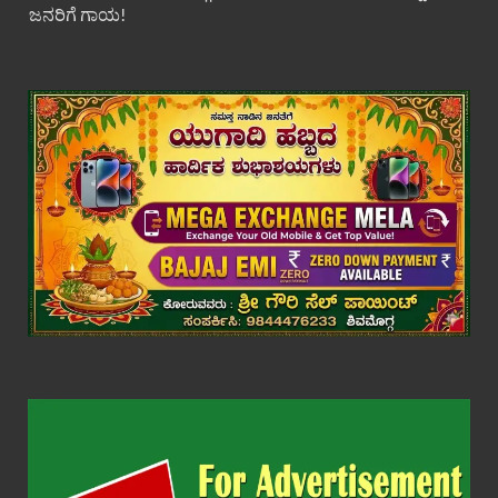
ಜನರಿಗೆ ಗಾಯ!