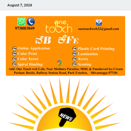
August 7, 2026