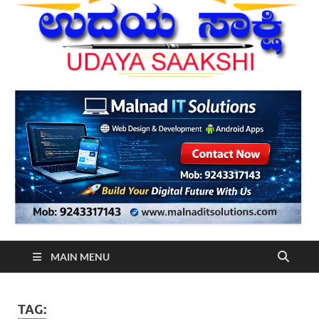
MAIN MENU
TAG: