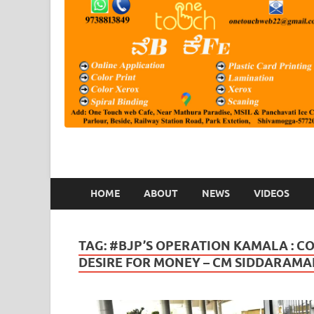
HOME
ABOUT
NEWS
VIDEOS
TAG:
#BJP’S OPERATION KAMALA : CO
DESIRE FOR MONEY – CM SIDDARAMA