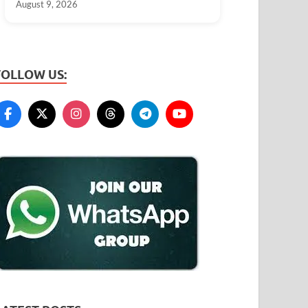
August 9, 2026
FOLLOW US: