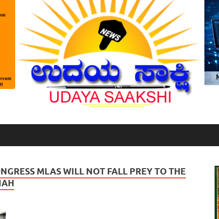
NGRESS MLAS WILL NOT FALL PREY TO THE
IAH