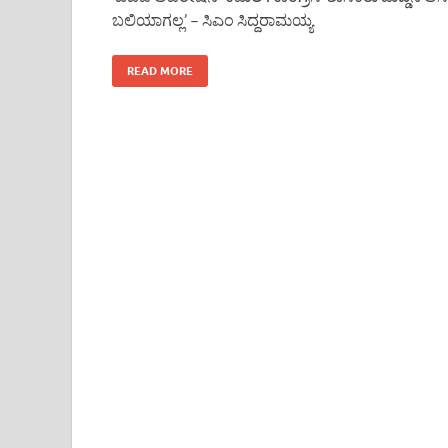
ಬಲಿಯಾಗಲ್ಲ’ – ಸಿಎಂ ಸಿದ್ದರಾಮಯ್ಯ
READ MORE