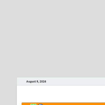
August 9, 2026