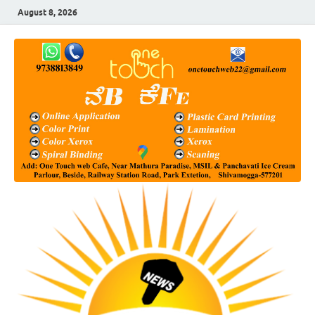
August 8, 2026