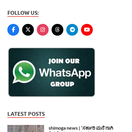
FOLLOW US:
LATEST POSTS
shimoga news | ‘ಸರ್ಕಾರಿ ಮನೆ’ಗಾಗಿ