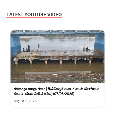
LATEST YOUTUBE VIDEO
shimoga tunga river | ಶಿವಮೊಗ್ಗದ ಮೂಲಕ ಹಾದು ಹೋಗಿರುವ
ತುಂಗಾ ನದಿಯ ನೀರಿನ ಹರಿವು (07/08/2026)
August 7, 2026