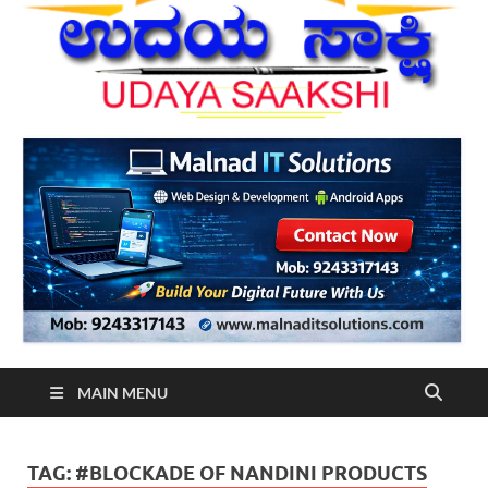
MAIN MENU
TAG:
#BLOCKADE OF NANDINI PRODUCTS