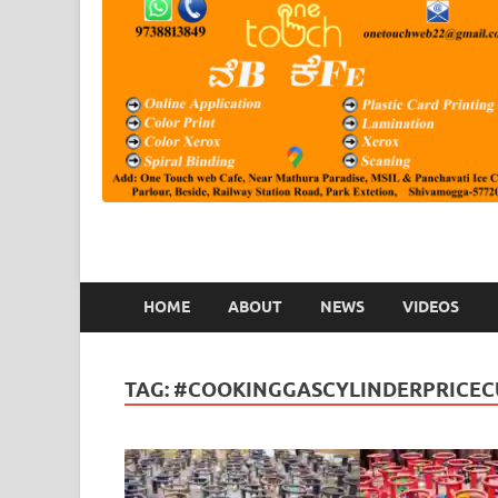
HOME
ABOUT
NEWS
VIDEOS
TAG:
#COOKINGGASCYLINDERPRICEC