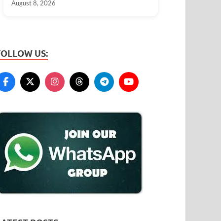
August 8, 2026
FOLLOW US: