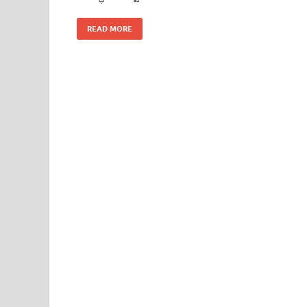
READ MORE