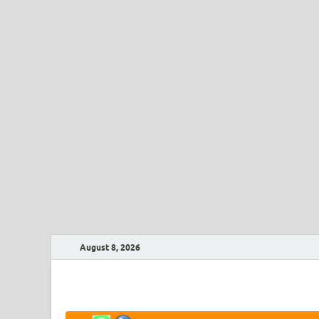
August 8, 2026