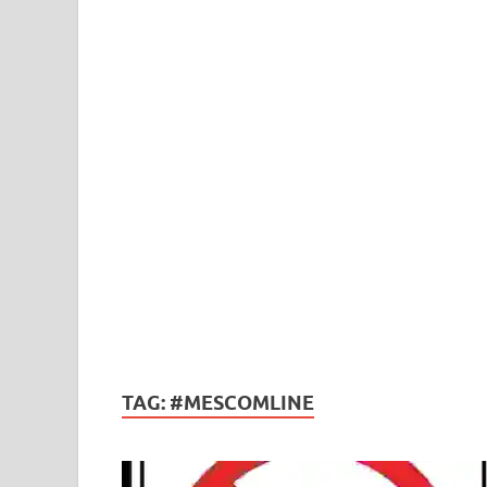
TAG:
#MESCOMLINE