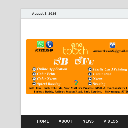
August 8, 2026
HOME
ABOUT
NEWS
VIDEOS