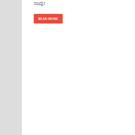
ಸಾವು!
READ MORE