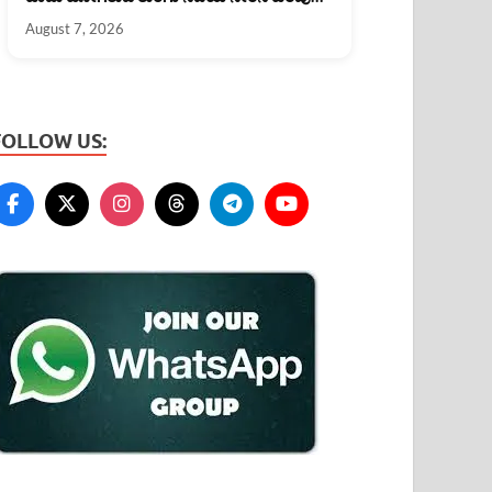
(07/08/2026)
August 7, 2026
FOLLOW US: