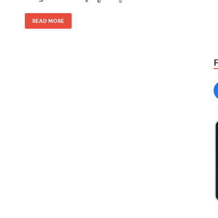
READ MORE