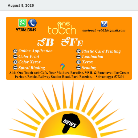
August 8, 2026