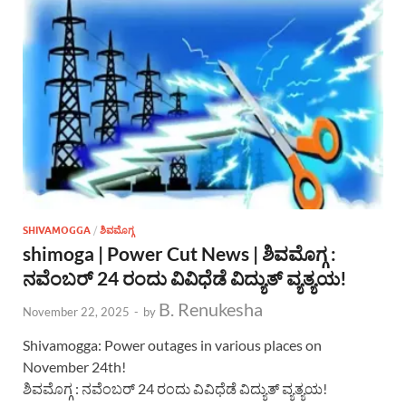
SHIVAMOGGA
/
ಶಿವಮೊಗ್ಗ
shimoga | Power Cut News | ಶಿವಮೊಗ್ಗ :
ನವೆಂಬರ್ 24 ರಂದು ವಿವಿಧೆಡೆ ವಿದ್ಯುತ್ ವ್ಯತ್ಯಯ!
B. Renukesha
November 22, 2025
-
by
Shivamogga: Power outages in various places on
November 24th!
ಶಿವಮೊಗ್ಗ : ನವೆಂಬರ್ 24 ರಂದು ವಿವಿಧೆಡೆ ವಿದ್ಯುತ್ ವ್ಯತ್ಯಯ!