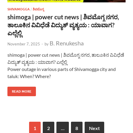
SHIVAMOGGA
/
ಶಿವಮೊಗ್ಗ
shimoga | power cut news | ಶಿವಮೊಗ್ಗ ನಗರ,
ತಾಲೂಕಿನ ವಿವಿಧೆಡೆ ವಿದ್ಯುತ್ ವ್ಯತ್ಯಯ : ಯಾವಾಗ?
ಎಲ್ಲೆಲ್ಲಿ
B. Renukesha
November 7, 2025
-
by
shimoga | power cut news | ಶಿವಮೊಗ್ಗ ನಗರ, ತಾಲೂಕಿನ ವಿವಿಧೆಡೆ
ವಿದ್ಯುತ್ ವ್ಯತ್ಯಯ : ಯಾವಾಗ? ಎಲ್ಲೆಲ್ಲಿ
Power outage in various parts of Shivamogga city and
taluk: When? Where?
READ MORE
1
2
…
8
Next