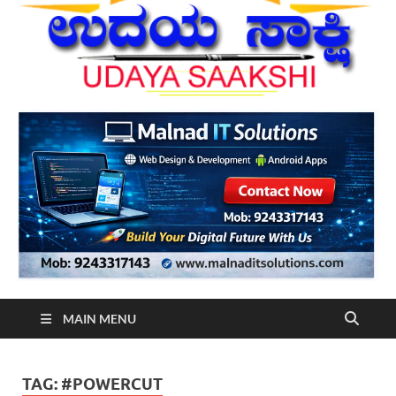
MAIN MENU
TAG:
#POWERCUT