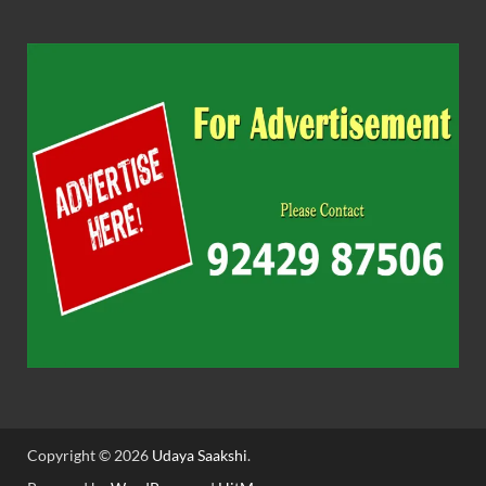
Copyright © 2026
Udaya Saakshi
.