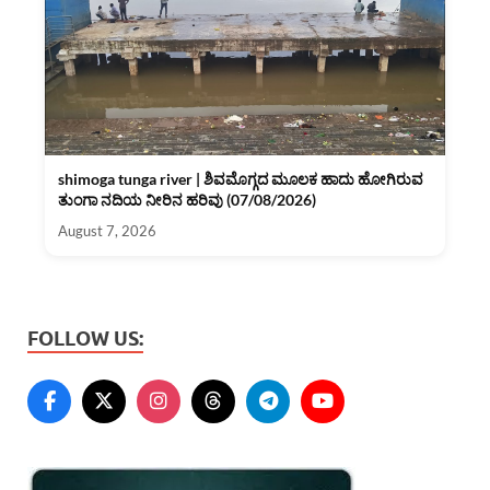
shimoga tunga river | ಶಿವಮೊಗ್ಗದ ಮೂಲಕ ಹಾದು ಹೋಗಿರುವ
ತುಂಗಾ ನದಿಯ ನೀರಿನ ಹರಿವು (07/08/2026)
August 7, 2026
FOLLOW US: