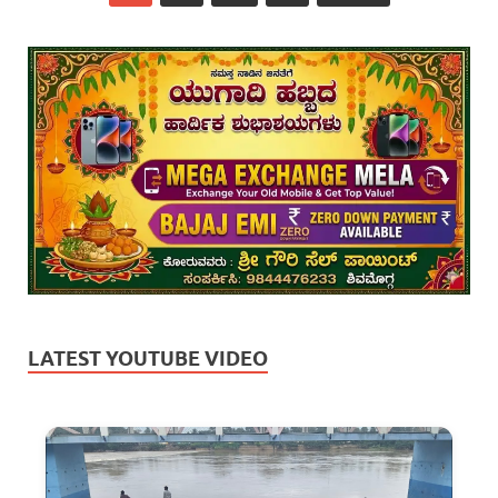
LATEST YOUTUBE VIDEO