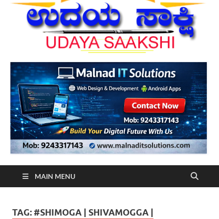
MAIN MENU
TAG:
#SHIMOGA | SHIVAMOGGA |