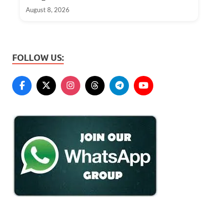
August 8, 2026
FOLLOW US: