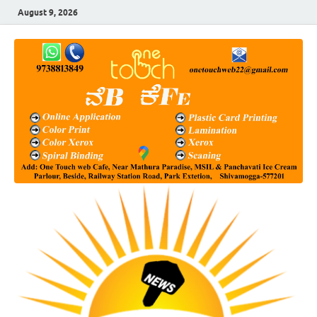
August 9, 2026