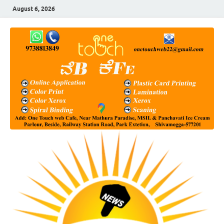
August 6, 2026