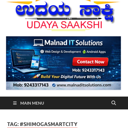
MAIN MENU
TAG:
#SHIMOGASMARTCITY