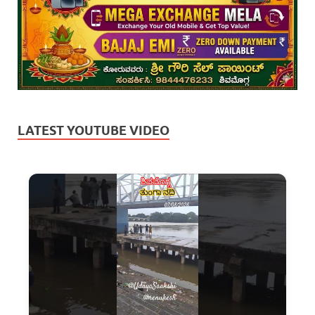
LATEST YOUTUBE VIDEO