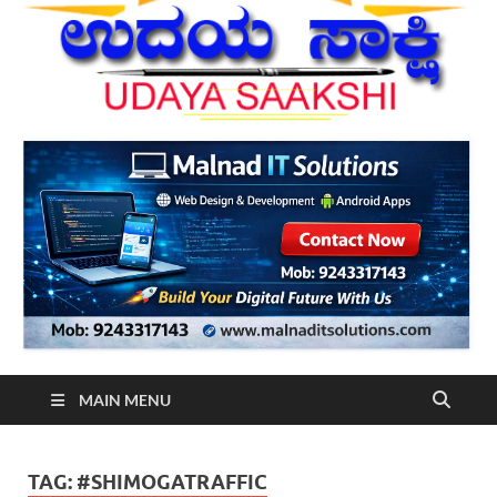
MAIN MENU
TAG:
#SHIMOGATRAFFIC