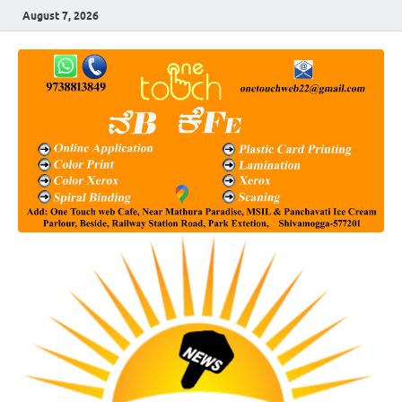
August 7, 2026