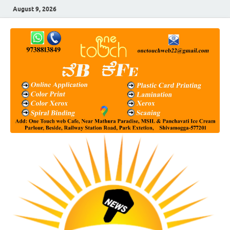
August 9, 2026