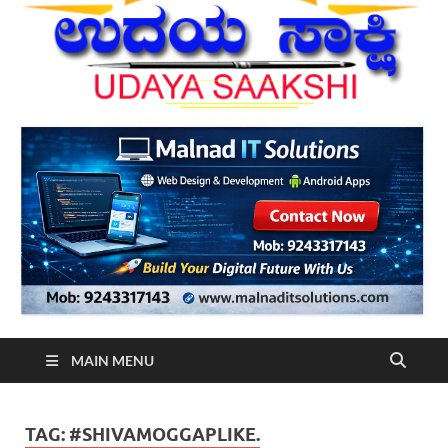
MAIN MENU
TAG:
#SHIVAMOGGAPLIKE.