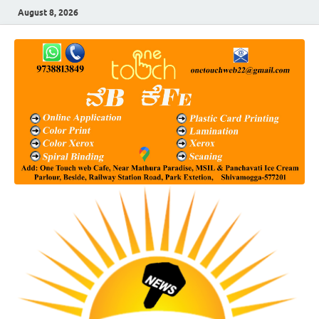
August 8, 2026