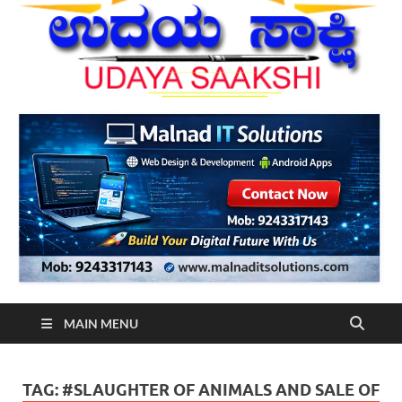
MAIN MENU
TAG:
#SLAUGHTER OF ANIMALS AND SALE OF