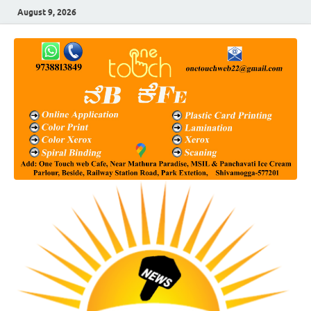
August 9, 2026