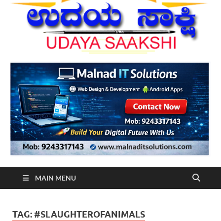
MAIN MENU
TAG:
#SLAUGHTEROFANIMALS