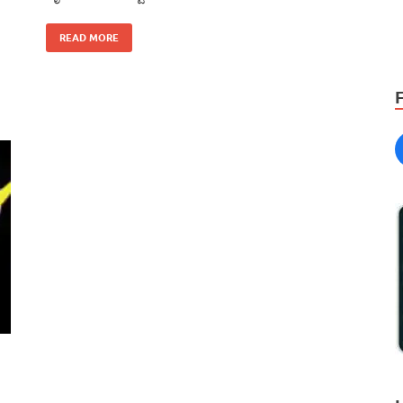
READ MORE