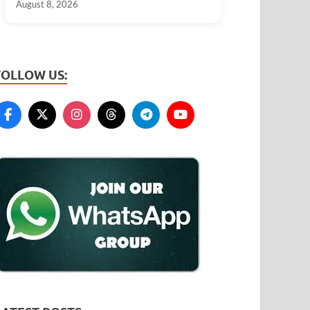
August 8, 2026
FOLLOW US: