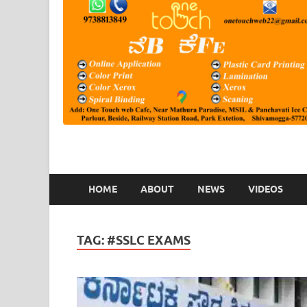
HOME
ABOUT
NEWS
VIDEOS
TAG:
#SSLC EXAMS