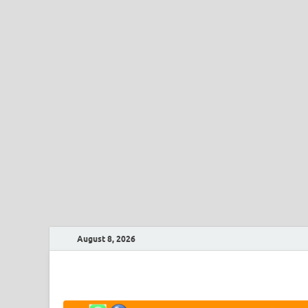
August 8, 2026