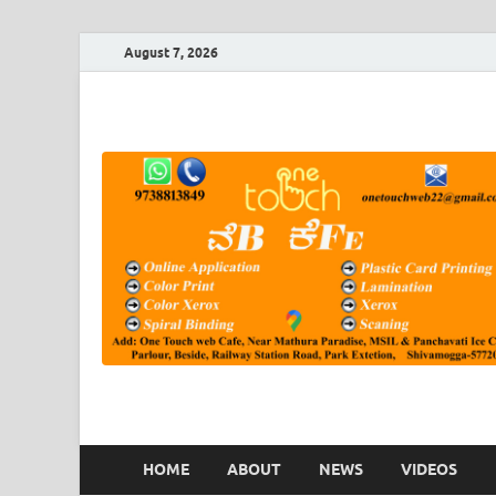
August 7, 2026
HOME
ABOUT
NEWS
VIDEOS