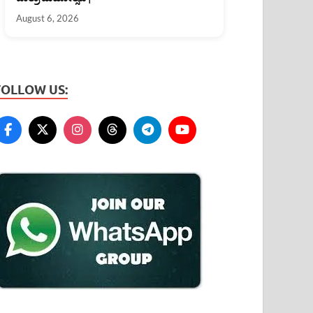
August 6, 2026
FOLLOW US: