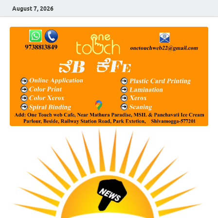
August 7, 2026