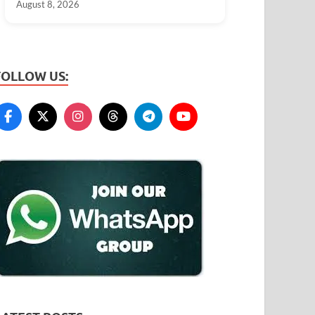
August 8, 2026
FOLLOW US: