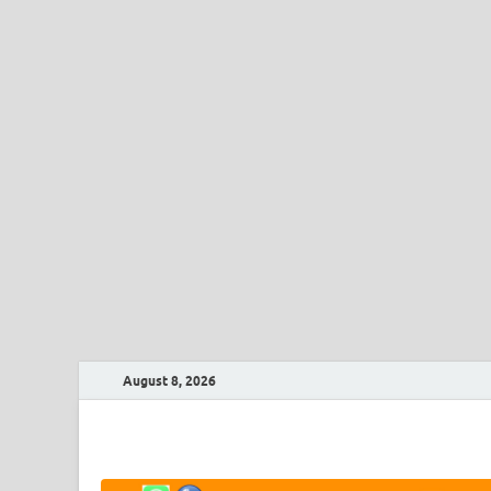
August 8, 2026